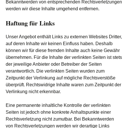
Bekanntwerden von entsprechenden Rechtsverletzungen
werden wir diese Inhalte umgehend entfernen.
Haftung für Links
Unser Angebot enthält Links zu externen Websites Dritter,
auf deren Inhalte wir keinen Einfluss haben. Deshalb
können wir für diese fremden Inhalte auch keine Gewähr
übernehmen. Für die Inhalte der verlinkten Seiten ist stets
der jeweilige Anbieter oder Betreiber der Seiten
verantwortlich. Die verlinkten Seiten wurden zum
Zeitpunkt der Verlinkung auf mögliche Rechtsverstöße
überprüft. Rechtswidrige Inhalte waren zum Zeitpunkt der
Verlinkung nicht erkennbar.
Eine permanente inhaltliche Kontrolle der verlinkten
Seiten ist jedoch ohne konkrete Anhaltspunkte einer
Rechtsverletzung nicht zumutbar. Bei Bekanntwerden
von Rechtsverletzungen werden wir derartige Links