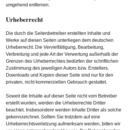
umgehend entfernen.
Urheberrecht
Die durch die Seitenbetreiber erstellten Inhalte und
Werke auf diesen Seiten unterliegen dem deutschen
Urheberrecht. Die Vervielfältigung, Bearbeitung,
Verbreitung und jede Art der Verwertung außerhalb der
Grenzen des Urheberrechtes bedürfen der schriftlichen
Zustimmung des jeweiligen Autors bzw. Erstellers.
Downloads und Kopien dieser Seite sind nur für den
privaten, nicht kommerziellen Gebrauch gestattet.
Soweit die Inhalte auf dieser Seite nicht vom Betreiber
erstellt wurden, werden die Urheberrechte Dritter
beachtet. Insbesondere werden Inhalte Dritter als solche
gekennzeichnet. Sollten Sie trotzdem auf eine
Urheberrechtsverletzung aufmerksam werden, bitten wir