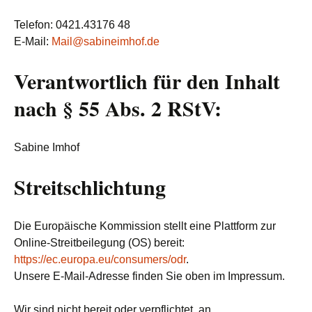
Telefon: 0421.43176 48
E-Mail:
Mail@sabineimhof.de
Verantwortlich für den Inhalt
nach § 55 Abs. 2 RStV:
Sabine Imhof
Streitschlichtung
Die Europäische Kommission stellt eine Plattform zur
Online-Streitbeilegung (OS) bereit:
https://ec.europa.eu/consumers/odr
.
Unsere E-Mail-Adresse finden Sie oben im Impressum.
Wir sind nicht bereit oder verpflichtet, an