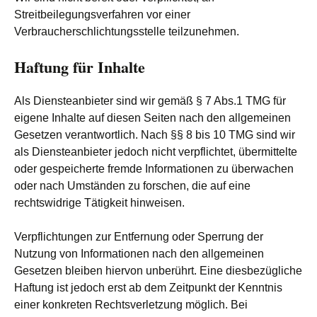
Streitbeilegungsverfahren vor einer
Verbraucherschlichtungsstelle teilzunehmen.
Haftung für Inhalte
Als Diensteanbieter sind wir gemäß § 7 Abs.1 TMG für
eigene Inhalte auf diesen Seiten nach den allgemeinen
Gesetzen verantwortlich. Nach §§ 8 bis 10 TMG sind wir
als Diensteanbieter jedoch nicht verpflichtet, übermittelte
oder gespeicherte fremde Informationen zu überwachen
oder nach Umständen zu forschen, die auf eine
rechtswidrige Tätigkeit hinweisen.
Verpflichtungen zur Entfernung oder Sperrung der
Nutzung von Informationen nach den allgemeinen
Gesetzen bleiben hiervon unberührt. Eine diesbezügliche
Haftung ist jedoch erst ab dem Zeitpunkt der Kenntnis
einer konkreten Rechtsverletzung möglich. Bei